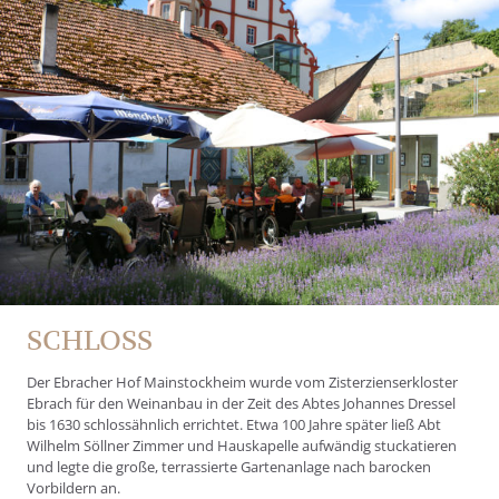
SCHLOSS
Der Ebracher Hof Mainstockheim wurde vom Zisterzienserkloster
Ebrach für den Weinanbau in der Zeit des Abtes Johannes Dressel
bis 1630 schlossähnlich errichtet. Etwa 100 Jahre später ließ Abt
Wilhelm Söllner Zimmer und Hauskapelle aufwändig stuckatieren
und legte die große, terrassierte Gartenanlage nach barocken
Vorbildern an.