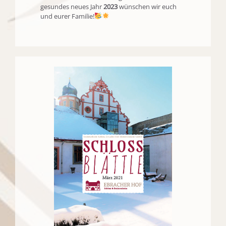
gesundes neues Jahr
2023
wünschen wir euch
und eurer Familie!