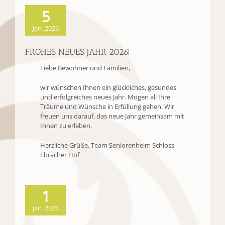
5
Jan. 2026
FROHES NEUES JAHR 2026!
Liebe Bewohner und Familien,
wir wünschen Ihnen ein glückliches, gesundes
und erfolgreiches neues Jahr. Mögen all Ihre
Träume und Wünsche in Erfüllung gehen. Wir
freuen uns darauf, das neue Jahr gemeinsam mit
Ihnen zu erleben.
Herzliche Grüße, Team Seniorenheim Schloss
Ebracher Hof
1
Jan. 2024