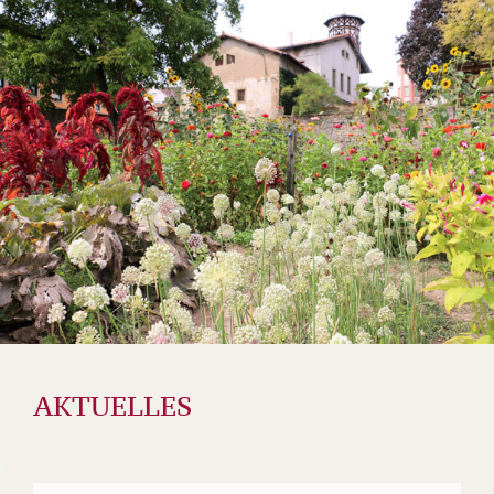
AKTUELLES