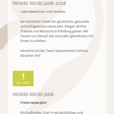
FROHES NEUES JAHR 2024!
Liebe Bewohner und Familien,
wir wünschen Ihnen ein glückliches, gesundes
und erfolgreiches neues Jahr. Mögen all Ihre
Träume und Wünsche in Erfüllung gehen. Wir
freuen uns darauf, das neue Jahr gemeinsam mit
Ihnen zu erleben.
Herzliche Grüße, Team Seniorenheim Schloss
Ebracher Hof
1
Jan. 2023
FROHES NEUES JAHR
Frohe neues Jahr!
Ein kraftvollen Start in ein glückliches und