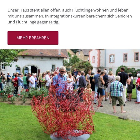
Unser Haus steht allen offen, auch Flüchtlinge wohnen und leben
mit uns zusammen. In Integrationskursen bereichern sich Senioren
und Flüchtlinge gegenseitig.
MEHR ERFAHREN