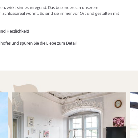
ebten, wirkt sinnesanregend. Das besondere an unserem
im Schlossareal wohnt. So sind sie immer vor Ort und gestalten mit
und Herzlichkeit!
hofes und spüren Sie die Liebe zum Detail
.